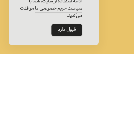
ادامه استفاده از سایت، شما با
سیاست حریم خصوصی ما
موافقت
می‌کنید.
قبول دارم