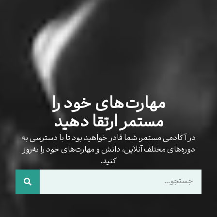
مهارت‌های خود را
مستمر ارتقا دهید
در آکادمی مستمر، شما قادر خواهید بود تا با دسترسی به
دوره‌های مختلف آنلاین، دانش و مهارت‌های خود را به‌روز
کنید.