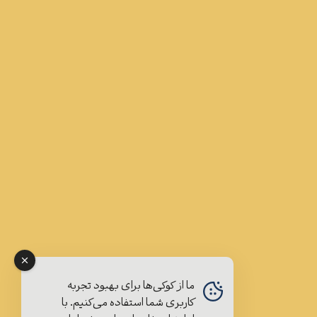
ما از کوکی‌ها برای بهبود تجربه
کاربری شما استفاده می‌کنیم. با