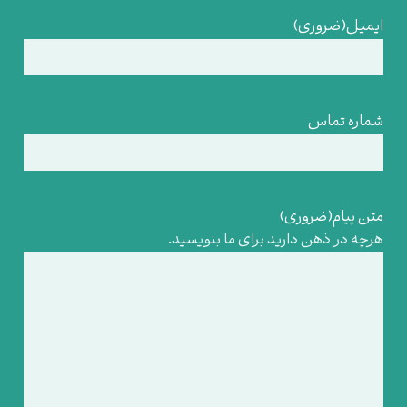
ایمیل
(ضروری)
شماره تماس
متن پیام
(ضروری)
هرچه در ذهن دارید برای ما بنویسید.