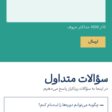
0 از 1000 حداکثر حروف
ؤالات متداول
 اینجا به سؤالات پرتکرار پاسخ می‌دهیم.
چگونه می‌توانم دوره‌ها را ثبت‌نام کنم؟