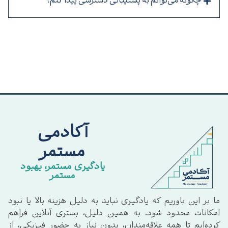
چگونه می‌توانم به پشتیبانی دسترسی پیدا کنم؟
آکادمی
مستمر
یادگیری مستمر، بهبود
مستمر
 بر این باوریم که یادگیری نباید به دلیل هزینه بالا یا نبود
مکانات محدود شود. به همین دلیل، بستری آنلاین فراهم
رده‌ایم تا همه علاقه‌مندان، بدون نیاز به حضور فیزیکی، از