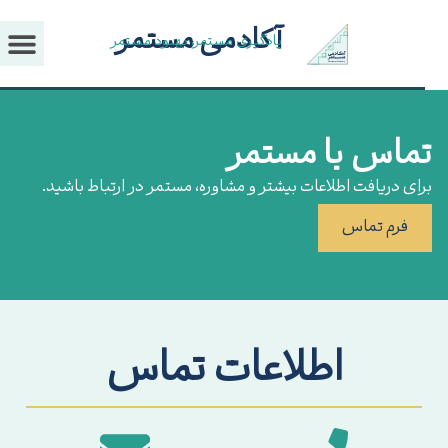
آکادمی مستمر
یادگیری مستمر، بهبود مستمر
ماس با مستمر
ای دریافت اطلاعات بیشتر و مشاوره، مستمر در ارتباط باشید.
فرم تماس
اطلاعات تماس