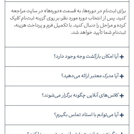
برای ثبت‌نام در دوره‌ها، به قسمت «دوره‌ها» در سایت مراجعه
کنید. پس از انتخاب دوره مورد نظر، بر روی گزینه ثبت‌نام کلیک
کرده و مراحل را دنبال کنید. با تکمیل فرم و پرداخت هزینه،
ثبت‌نام شما تأیید خواهد شد.
آیا امکان بازگشت وجه وجود دارد؟
آیا مدرک معتبر ارائه می‌دهید؟
کلاس‌های آنلاین چگونه برگزار می‌شوند؟
آیا می‌توانم با استاد تماس بگیرم؟