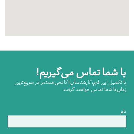
با شما تماس می‌گیریم!
با تکمیل این فرم، کارشناسان آکادمی مستمر در سریع‌ترین
زمان با شما تماس خواهند گرفت.
نام