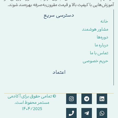
وزش‌هایی با کیفیت بالا و قیمت مقرون‌به‌صرفه بهره‌مند شوند.
دسترسی سریع
خانه
مشاور هوشمند
دوره‌ها
درباره ما
تماس با ما
حریم خصوصی
اعتماد
© تمامی حقوق برای آکادمی
مستمر محفوظ است.
۱۴۰۴/2025