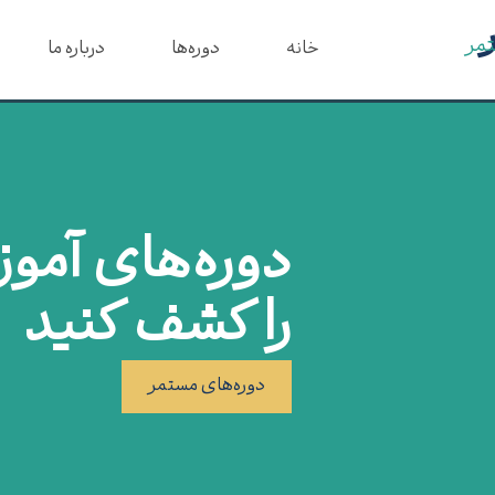
تمر
خانه
دوره‌ها
درباره ما
دوره‌های آمو
را کشف کنید
دوره‌های مستمر