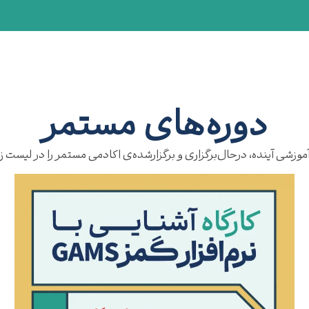
دوره‌های مستمر
موزشی آینده، درحال‌برگزاری و برگزارشده‌ی اکادمی مستمر را در لیست زی