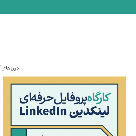
دوره‌های آ