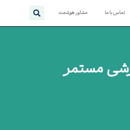
تماس با ما
مشاور هوشمند
زشی مستمر