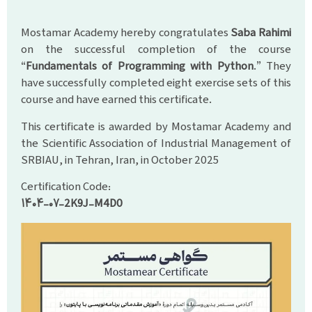
Mostamar Academy hereby congratulates
Saba Rahimi
on the successful completion of the course
“
Fundamentals of Programming with Python
.” They
have successfully completed eight exercise sets of this
course and have earned this certificate.
This certificate is awarded by Mostamar Academy and
the Scientific Association of Industrial Management of
SRBIAU, in Tehran, Iran, in October 2025
Certification Code:
۱۴۰۴-۰۷-2K9J-M4D0