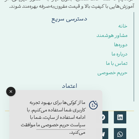
آموزش‌هایی با کیفیت بالا و قیمت مقرون‌به‌صرفه بهره‌مند شوند.
دسترسی سریع
خانه
مشاور هوشمند
دوره‌ها
درباره ما
تماس با ما
حریم خصوصی
اعتماد
ما از کوکی‌ها برای بهبود تجربه
کاربری شما استفاده می‌کنیم. با
© تمامی حقوق برای آکادمی
ادامه استفاده از سایت، شما با
مستمر محفوظ است.
سیاست حریم خصوصی ما
موافقت
۱۴۰۴/2025
می‌کنید.