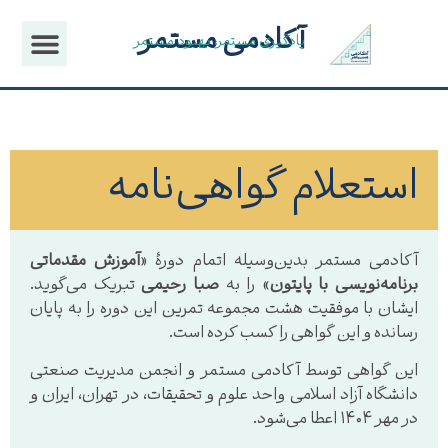
آکادمی مستمر
یادگیری مستمر، بهبود مستمر
استعلام گواهی‌نامه
آکادمی مستمر بدین‌وسیله اتمام دورهٔ «
آموزش مقدماتی
برنامه‌نویسی با پایتون
» را به
صبا رحیمی
تبریک می‌گوید.
ایشان با موفقیت هشت مجموعه تمرین این دوره را به پایان
رسانده و این گواهی را کسب کرده است.
این گواهی توسط آکادمی مستمر و انجمن مدیریت صنعتی
دانشگاه آزاد اسلامی واحد علوم و تحقیقات، در تهران، ایران و
در مهر ۱۴۰۴ اعطا می‌شود.