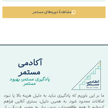
مشاهدهٔ دوره‌های مستمر
آکادمی
مستمر
یادگیری مستمر، بهبود
مستمر
ما بر این باوریم که یادگیری نباید به دلیل هزینه بالا یا نبود
امکانات محدود شود. به همین دلیل، بستری آنلاین فراهم
کرده‌ایم تا همه علاقه‌مندان، بدون نیاز به حضور فیزیکی، از