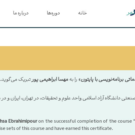
تمر
خانه
دوره‌ها
درباره ما
تی برنامه‌نویسی با پایتون
» را به
مهسا ابراهیمی پور
تبریک می‌گوید. 
اه آزاد اسلامی واحد علوم و تحقیقات، در تهران، ایران و در مهر ۱۴۰۴ اعطا می‌
hsa Ebrahimipour
on the successful completion of the course 
e sets of this course and have earned this certificate.