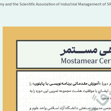
y and the Scientific Association of Industrial Management of SR