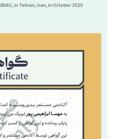
BIAU, in Tehran, Iran, in October 2025