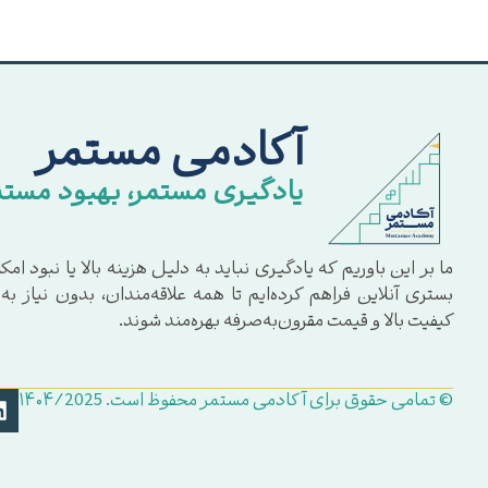
آکادمی مستمر
یادگیری مستمر، بهبود مستم
ما بر این باوریم که یادگیری نباید به دلیل هزینه بالا یا نبود 
بستری آنلاین فراهم کرده‌ایم تا همه علاقه‌مندان، بدون نیاز ب
کیفیت بالا و قیمت مقرون‌به‌صرفه بهره‌مند شوند.
© تمامی حقوق برای آکادمی مستمر محفوظ است. ۱۴۰۴/2025