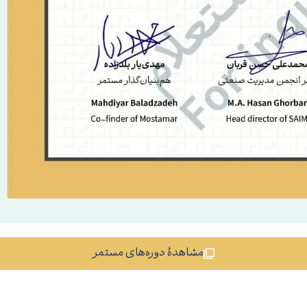
مشاهدهٔ دوره‌های مستمر