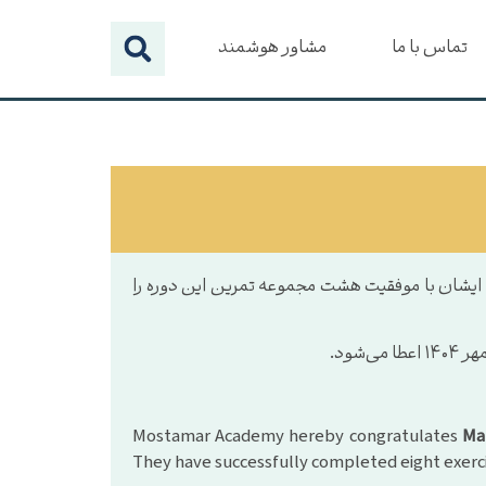
تماس با ما
مشاور هوشمند
ایشان با موفقیت هشت مجموعه تمرین این دوره را
شود.
Mostamar Academy hereby congratulates
Ma
They have successfully completed eight exercis