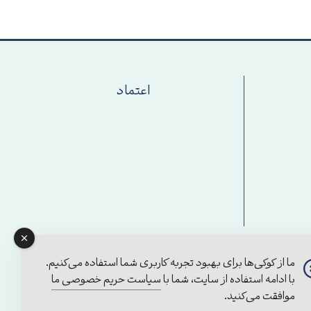
اعتماد
ما از کوکی‌ها برای بهبود تجربه کاربری شما استفاده می‌کنیم.
با ادامه استفاده از سایت، شما با
سیاست حریم خصوصی ما
موافقت می‌کنید.