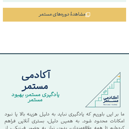
مشاهدهٔ دوره‌های مستمر
آکادمی
مستمر
یادگیری مستمر، بهبود
مستمر
ما بر این باوریم که یادگیری نباید به دلیل هزینه بالا یا نبود
امکانات محدود شود. به همین دلیل، بستری آنلاین فراهم
کرده‌ایم تا همه علاقه‌مندان، بدون نیاز به حضور فیزیکی، از