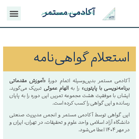
آکادمی مستمر
یادگیری مستمر، بهبود مستمر
استعلام گواهی‌نامه
آکادمی مستمر بدین‌وسیله اتمام دورهٔ «
آموزش مقدماتی
برنامه‌نویسی با پایتون
» را به
الهام عموئی
تبریک می‌گوید.
ایشان با موفقیت هشت مجموعه تمرین این دوره را به پایان
رسانده و این گواهی را کسب کرده است.
این گواهی توسط آکادمی مستمر و انجمن مدیریت صنعتی
دانشگاه آزاد اسلامی واحد علوم و تحقیقات، در تهران، ایران و
در مهر ۱۴۰۴ اعطا می‌شود.