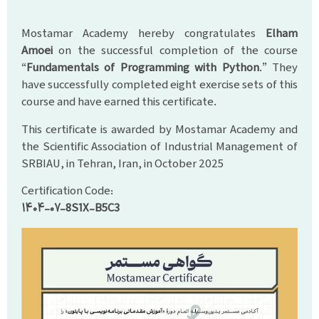
Mostamar Academy hereby congratulates
Elham
Amoei
on the successful completion of the course
“
Fundamentals of Programming with Python
.” They
have successfully completed eight exercise sets of this
course and have earned this certificate.
This certificate is awarded by Mostamar Academy and
the Scientific Association of Industrial Management of
SRBIAU, in Tehran, Iran, in October 2025
Certification Code:
۱۴۰۴-۰۷-8S1X-B5C3