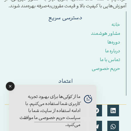
آموزش‌هایی با کیفیت بالا و قیمت مقرون‌به‌صرفه بهره‌مند شوند.
دسترسی سریع
خانه
مشاور هوشمند
دوره‌ها
درباره ما
تماس با ما
حریم خصوصی
اعتماد
ما از کوکی‌ها برای بهبود تجربه
کاربری شما استفاده می‌کنیم. با
© تمامی حقوق برای آکادمی
ادامه استفاده از سایت، شما با
مستمر محفوظ است.
سیاست حریم خصوصی ما
موافقت
۱۴۰۴/2025
می‌کنید.