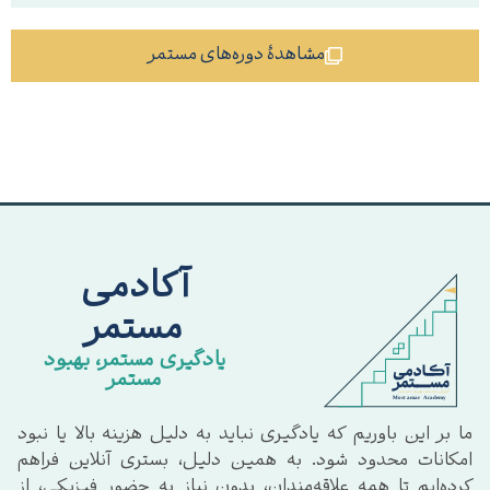
مشاهدهٔ دوره‌های مستمر
آکادمی
مستمر
یادگیری مستمر، بهبود
مستمر
ما بر این باوریم که یادگیری نباید به دلیل هزینه بالا یا نبود
امکانات محدود شود. به همین دلیل، بستری آنلاین فراهم
کرده‌ایم تا همه علاقه‌مندان، بدون نیاز به حضور فیزیکی، از