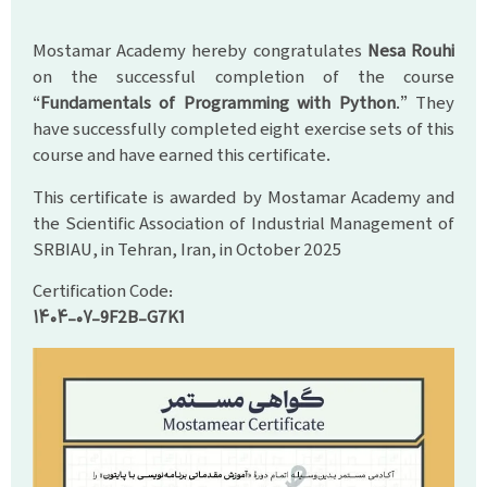
Mostamar Academy hereby congratulates
Nesa Rouhi
on the successful completion of the course
“
Fundamentals of Programming with Python
.” They
have successfully completed eight exercise sets of this
course and have earned this certificate.
This certificate is awarded by Mostamar Academy and
the Scientific Association of Industrial Management of
SRBIAU, in Tehran, Iran, in October 2025
Certification Code:
۱۴۰۴-۰۷-9F2B-G7K1