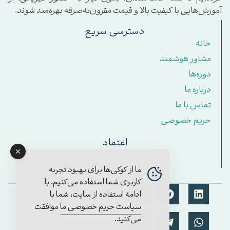
آموزش‌هایی با کیفیت بالا و قیمت مقرون‌به‌صرفه بهره‌مند شوند.
دسترسی سریع
خانه
مشاور هوشمند
دوره‌ها
درباره ما
تماس با ما
حریم خصوصی
اعتماد
ما از کوکی‌ها برای بهبود تجربه
کاربری شما استفاده می‌کنیم. با
© تمامی حقوق برای آکادمی
ادامه استفاده از سایت، شما با
مستمر محفوظ است.
سیاست حریم خصوصی ما
موافقت
۱۴۰۴/2025
می‌کنید.