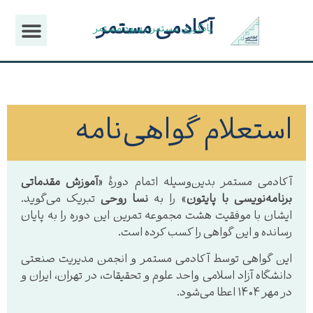
آکادمی مستمر
یادگیری مستمر، بهبود مستمر
استعلام گواهی‌نامه
آکادمی مستمر بدین‌وسیله اتمام دورهٔ «
آموزش مقدماتی
برنامه‌نویسی با پایتون
» را به
نسا روحی
تبریک می‌گوید.
ایشان با موفقیت هشت مجموعه تمرین این دوره را به پایان
رسانده و این گواهی را کسب کرده است.
این گواهی توسط آکادمی مستمر و انجمن مدیریت صنعتی
دانشگاه آزاد اسلامی واحد علوم و تحقیقات، در تهران، ایران و
در مهر ۱۴۰۴ اعطا می‌شود.