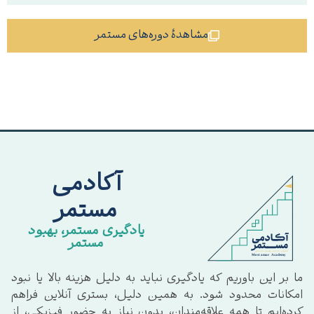
مشاهدهٔ دوره‌های مستمر
آکادمی
مستمر
یادگیری مستمر، بهبود
مستمر
ما بر این باوریم که یادگیری نباید به دلیل هزینه بالا یا نبود
امکانات محدود شود. به همین دلیل، بستری آنلاین فراهم
کرده‌ایم تا همه علاقه‌مندان، بدون نیاز به حضور فیزیکی، از