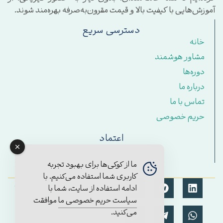
آموزش‌هایی با کیفیت بالا و قیمت مقرون‌به‌صرفه بهره‌مند شوند.
دسترسی سریع
خانه
مشاور هوشمند
دوره‌ها
درباره ما
تماس با ما
حریم خصوصی
اعتماد
ما از کوکی‌ها برای بهبود تجربه
کاربری شما استفاده می‌کنیم. با
© تمامی حقوق برای آکادمی
ادامه استفاده از سایت، شما با
مستمر محفوظ است.
سیاست حریم خصوصی ما
موافقت
۱۴۰۴/2025
می‌کنید.