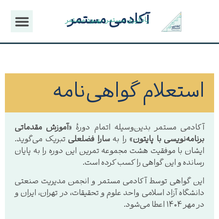
آکادمی مستمر
یادگیری مستمر، بهبود مستمر
استعلام گواهی‌نامه
آکادمی مستمر بدین‌وسیله اتمام دورهٔ «
آموزش مقدماتی
برنامه‌نویسی با پایتون
» را به
سارا فضلعلی
تبریک می‌گوید.
ایشان با موفقیت هشت مجموعه تمرین این دوره را به پایان
رسانده و این گواهی را کسب کرده است.
این گواهی توسط آکادمی مستمر و انجمن مدیریت صنعتی
دانشگاه آزاد اسلامی واحد علوم و تحقیقات، در تهران، ایران و
در مهر ۱۴۰۴ اعطا می‌شود.