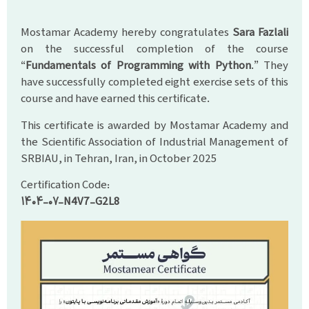
Mostamar Academy hereby congratulates
Sara Fazlali
on the successful completion of the course
“
Fundamentals of Programming with Python
.” They
have successfully completed eight exercise sets of this
course and have earned this certificate.
This certificate is awarded by Mostamar Academy and
the Scientific Association of Industrial Management of
SRBIAU, in Tehran, Iran, in October 2025
Certification Code:
۱۴۰۴-۰۷-N4V7-G2L8