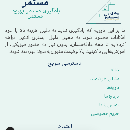
مستمر
یادگیری مستمر، بهبود
مستمر
ما بر این باوریم که یادگیری نباید به دلیل هزینه بالا یا نبود
امکانات محدود شود. به همین دلیل، بستری آنلاین فراهم
کرده‌ایم تا همه علاقه‌مندان، بدون نیاز به حضور فیزیکی، از
آموزش‌هایی با کیفیت بالا و قیمت مقرون‌به‌صرفه بهره‌مند شوند.
دسترسی سریع
خانه
مشاور هوشمند
دوره‌ها
درباره ما
تماس با ما
حریم خصوصی
اعتماد