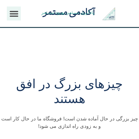
آکادمی مستمر
یادگیری مستمر، بهبود مستمر
چیزهای بزرگ در افق
هستند
چیز بزرگی در حال آماده شدن است! فروشگاه ما در حال کار است
و به زودی راه اندازی می شود!