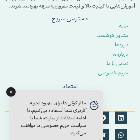
آموزش‌هایی با کیفیت بالا و قیمت مقرون‌به‌صرفه بهره‌مند شوند.
دسترسی سریع
خانه
مشاور هوشمند
دوره‌ها
درباره ما
تماس با ما
حریم خصوصی
اعتماد
ما از کوکی‌ها برای بهبود تجربه
کاربری شما استفاده می‌کنیم. با
© تمامی حقوق برای آکادمی
ادامه استفاده از سایت، شما با
مستمر محفوظ است.
سیاست حریم خصوصی ما
موافقت
۱۴۰۴/2025
می‌کنید.