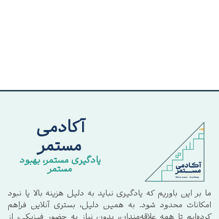
آکادمی
مستمر
یادگیری مستمر، بهبود
مستمر
ما بر این باوریم که یادگیری نباید به دلیل هزینه بالا یا نبود
امکانات محدود شود. به همین دلیل، بستری آنلاین فراهم
کرده‌ایم تا همه علاقه‌مندان، بدون نیاز به حضور فیزیکی، از