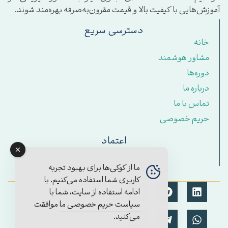
آموزش‌هایی با کیفیت بالا و قیمت مقرون‌به‌صرفه بهره‌مند شوند.
دسترسی سریع
خانه
مشاور هوشمند
دوره‌ها
درباره ما
تماس با ما
حریم خصوصی
اعتماد
ما از کوکی‌ها برای بهبود تجربه
کاربری شما استفاده می‌کنیم. با
© تمامی حقوق برای آکادمی
ادامه استفاده از سایت، شما با
مستمر محفوظ است.
سیاست حریم خصوصی ما
موافقت
۱۴۰۴/2025
می‌کنید.