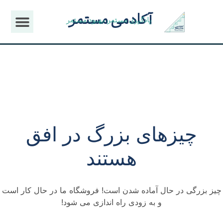
آکادمی مستمر
یادگیری مستمر، بهبود مستمر
چیزهای بزرگ در افق
هستند
چیز بزرگی در حال آماده شدن است! فروشگاه ما در حال کار است
و به زودی راه اندازی می شود!