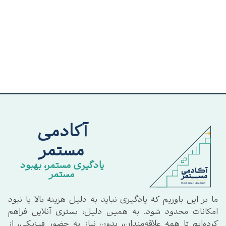
آکادمی
مستمر
یادگیری مستمر، بهبود
مستمر
ما بر این باوریم که یادگیری نباید به دلیل هزینه بالا یا نبود
امکانات محدود شود. به همین دلیل، بستری آنلاین فراهم
کرده‌ایم تا همه علاقه‌مندان، بدون نیاز به حضور فیزیکی، از