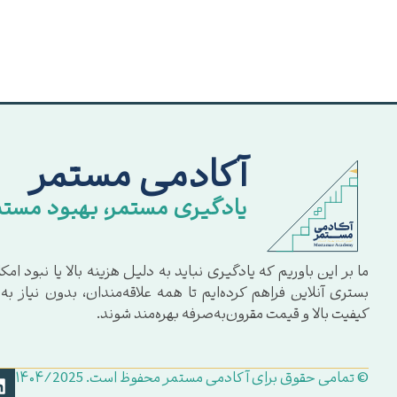
آکادمی مستمر
یادگیری مستمر، بهبود مستم
ما بر این باوریم که یادگیری نباید به دلیل هزینه بالا یا نبود 
بستری آنلاین فراهم کرده‌ایم تا همه علاقه‌مندان، بدون نیاز ب
کیفیت بالا و قیمت مقرون‌به‌صرفه بهره‌مند شوند.
© تمامی حقوق برای آکادمی مستمر محفوظ است. ۱۴۰۴/2025