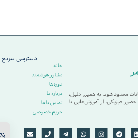
دسترسی سریع
خانه
ر
مشاور هوشمند
دوره‌ها
درباره ما
امکانات محدود شود. به همین دلیل،
ه حضور فیزیکی، از آموزش‌هایی با
تماس با ما
حریم خصوصی