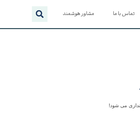
تماس با ما
مشاور هوشمند
ندازی می شود!