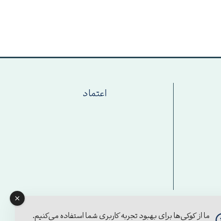
اعتماد
ما از کوکی‌ها برای بهبود تجربه کاربری شما استفاده می‌کنیم.