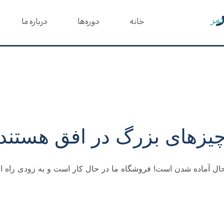
تمر
خانه
دوره‌ها
درباره ما
یزهای بزرگ در افق هستند
ال آماده شدن است! فروشگاه ما در حال کار است و به زودی راه ا