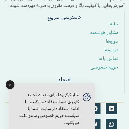
آموزش‌هایی با کیفیت بالا و قیمت مقرون‌به‌صرفه بهره‌مند شوند.
دسترسی سریع
خانه
مشاور هوشمند
دوره‌ها
درباره ما
تماس با ما
حریم خصوصی
اعتماد
ما از کوکی‌ها برای بهبود تجربه
کاربری شما استفاده می‌کنیم. با
© تمامی حقوق برای آکادمی
ادامه استفاده از سایت، شما با
مستمر محفوظ است.
سیاست حریم خصوصی ما
موافقت
۱۴۰۴/2025
می‌کنید.