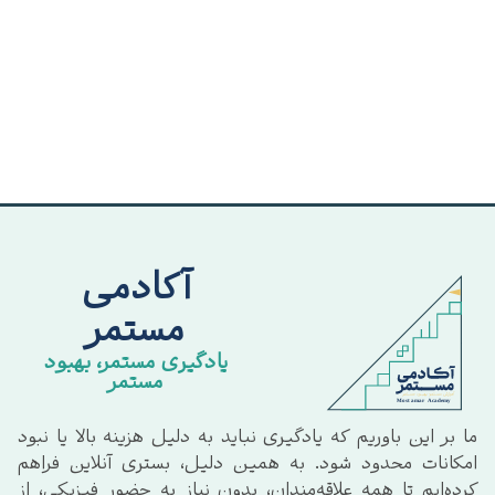
آکادمی
مستمر
یادگیری مستمر، بهبود
مستمر
ما بر این باوریم که یادگیری نباید به دلیل هزینه بالا یا نبود
امکانات محدود شود. به همین دلیل، بستری آنلاین فراهم
کرده‌ایم تا همه علاقه‌مندان، بدون نیاز به حضور فیزیکی، از