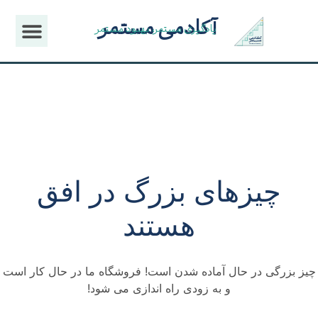
آکادمی مستمر
یادگیری مستمر، بهبود مستمر
چیزهای بزرگ در افق
هستند
چیز بزرگی در حال آماده شدن است! فروشگاه ما در حال کار است
و به زودی راه اندازی می شود!